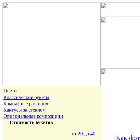
Цветы
Классические букеты
Комнатные растения
Кактусы за стеклом
Оригинальные композиции
Стоимость букетов
от 20 до 40
Как фот