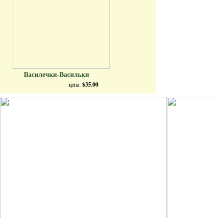
Василечки-Васильки
$35.00
цена: