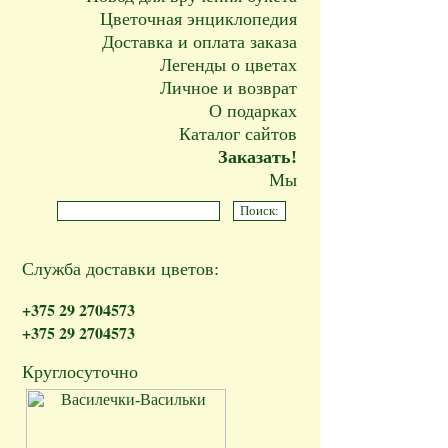
Цветочная энциклопедия
Доставка и оплата заказа
Легенды о цветах
Личное и возврат
О подарках
Каталог сайтов
Заказать!
Мы
Служба доставки цветов:
+375 29 2704573
+375 29 2704573
Круглосуточно